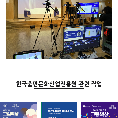
한국출판문화산업진흥원 관련 작업