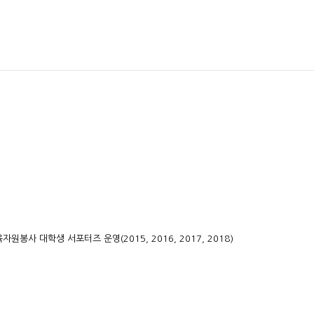
원봉사 대학생 서포터즈 운영(2015, 2016, 2017, 2018)