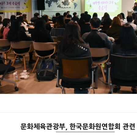
문화체육관광부, 한국문화원연합회 관련