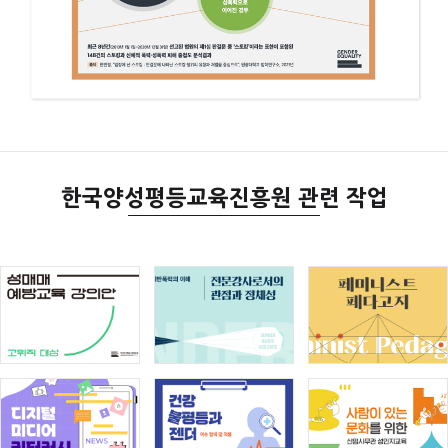
한국양성평등교육진흥원 관련 작업