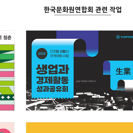
한국문화원연합회 관련 작업