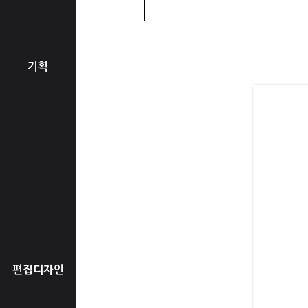
기획
편집디자인