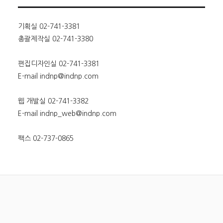
기획실 02-741-3381
총괄제작실 02-741-3380
편집디자인실 02-741-3381
E-mail indnp@indnp.com
웹 개발실 02-741-3382
E-mail indnp_web@indnp.com
팩스 02-737-0865