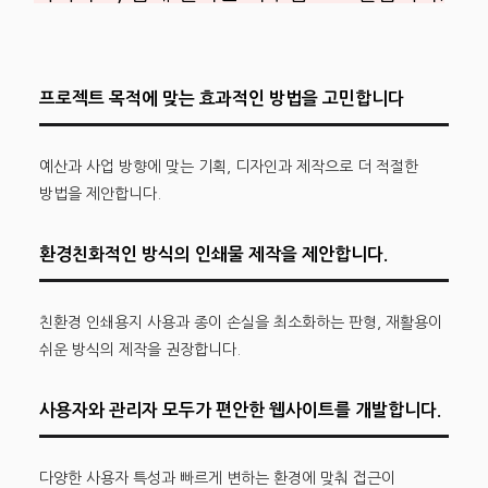
프로젝트 목적에 맞는
효과적인 방법을 고민합니다
예산과 사업 방향에 맞는 기획, 디자인과 제작으로 더 적절한
방법을 제안합니다.
환경친화적인 방식의
인쇄물 제작을 제안합니다.
친환경 인쇄용지 사용과 종이 손실을 최소화하는 판형, 재활용이
쉬운 방식의 제작을 권장합니다.
사용자와 관리자 모두가 편안한
웹사이트를 개발합니다.
다양한 사용자 특성과 빠르게 변하는 환경에 맞춰 접근이