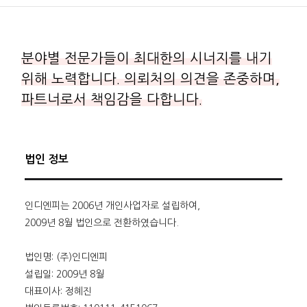
분야별 전문가들이 최대한의 시너지를 내기
위해 노력합니다.
의뢰처의 의견을 존중하며,
파트너로서 책임감을 다합니다.
법인 정보
인디엔피는 2006년 개인사업자로 설립하여,
2009년 8월 법인으로 전환하였습니다.
법인명: (주)인디엔피
설립일: 2009년 8월
대표이사: 정혜진