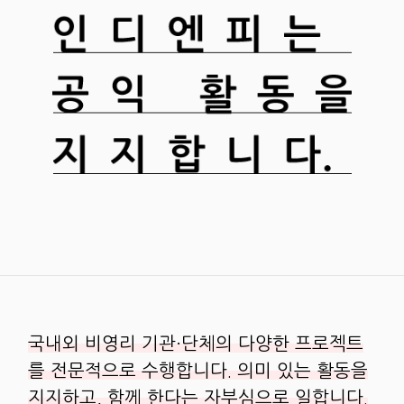
국내외 비영리 기관·단체의 다양한 프로젝트
를 전문적으로 수행합니다.
의미 있는 활동을
지지하고, 함께 한다는 자부심으로 일합니다.