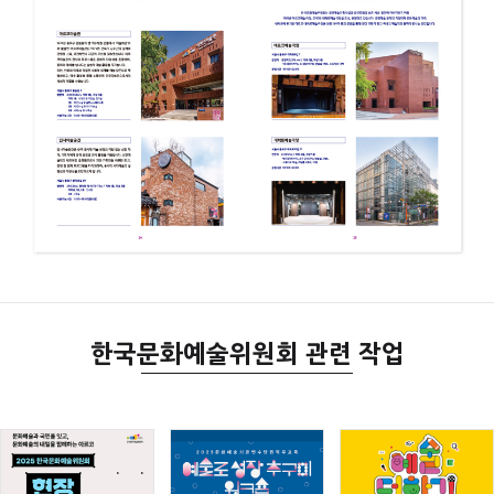
한국문화예술위원회 관련 작업